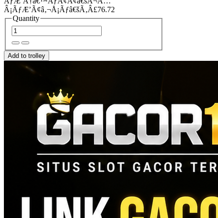
ÃƒÆ’Ã†â€™ÃƒÂ¢Ã¢â€šÂ¬Ã…
Â¡ÃƒÆ’Ã¢â‚¬Å¡Ãƒâ€šÃ‚Â£76.72
Quantity
Add to trolley