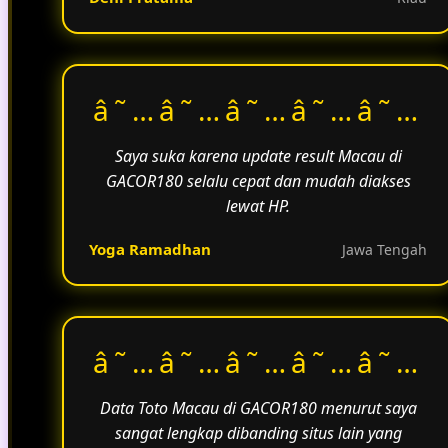
â˜…â˜…â˜…â˜…â˜…
Saya suka karena update result Macau di
GACOR180 selalu cepat dan mudah diakses
lewat HP.
Yoga Ramadhan
Jawa Tengah
â˜…â˜…â˜…â˜…â˜…
Data Toto Macau di GACOR180 menurut saya
sangat lengkap dibanding situs lain yang