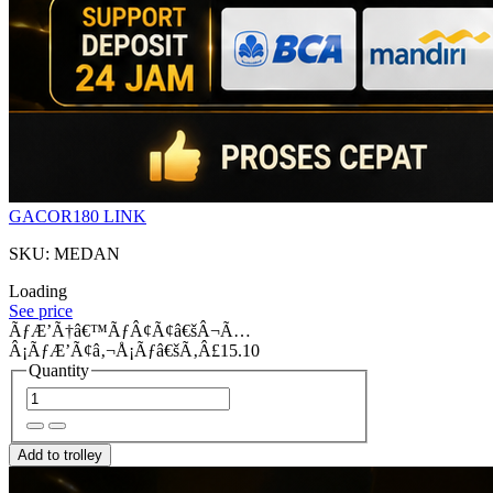
GACOR180 LINK
SKU: MEDAN
Loading
See price
ÃƒÆ’Ã†â€™ÃƒÂ¢Ã¢â€šÂ¬Ã…
Â¡ÃƒÆ’Ã¢â‚¬Å¡Ãƒâ€šÃ‚Â£15.10
Quantity
Add to trolley