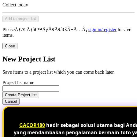
Collect today
Add to project list
PleaseÃƒÆ’Ã†â€™ÃƒÂ¢Ã¢â€šÂ¬Ã…Â¡
sign in/register
to save
items.
Close
New Project List
Save items to a project list which you can come back later.
Project list name
Create Project list
Cancel
GACOR180
hadir sebagai solusi utama bagi And
yang mendambakan pengalaman bermain toto y