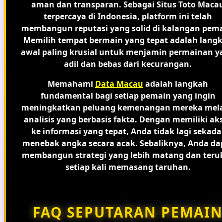
aman dan transparan. Sebagai Situs Toto Maca
terpercaya di Indonesia, platform ini telah
membangun reputasi yang solid di kalangan pema
Memilih tempat bermain yang tepat adalah lang
awal paling krusial untuk menjamin permainan y
adil dan bebas dari kecurangan.
Memahami
Data Macau
adalah langkah
fundamental bagi setiap pemain yang ingin
meningkatkan peluang kemenangan mereka mela
analisis yang berbasis fakta. Dengan memiliki ak
ke informasi yang tepat, Anda tidak lagi sekada
menebak angka secara acak. Sebaliknya, Anda da
membangun strategi yang lebih matang dan teru
setiap kali memasang taruhan.
FAQ SEPUTARAN PEMAI