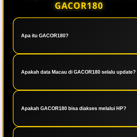
GACOR180
Apa itu GACOR180?
GACOR180 adalah platform informasi yang
menyediakan data Macau, result Toto Macau,
hingga prediksi Macau terbaru yang diperbarui
Apakah data Macau di GACOR180 selalu update?
setiap hari secara cepat dan lengkap.
Ya, data Macau di GACOR180 diperbarui setiap
hari agar pengguna dapat melihat informasi
terbaru dengan lebih cepat dan akurat.
Apakah GACOR180 bisa diakses melalui HP?
Tentu saja. GACOR180 dapat diakses melalui
smartphone, tablet, maupun desktop dengan